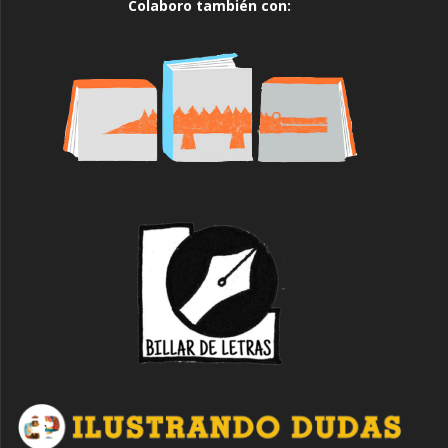
Colaboro también con: