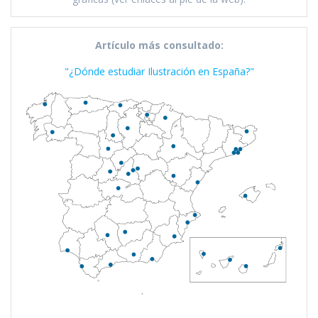
Artículo más consultado:
"¿Dónde estudiar Ilustración en España?"