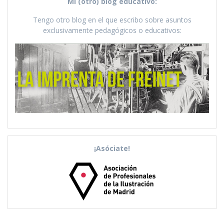
Mi (otro) blog educativo:
Tengo otro blog en el que escribo sobre asuntos
exclusivamente pedagógicos o educativos:
¡Asóciate!