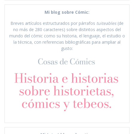
Mi blog sobre Cómic:
Breves artículos estructurados por párrafos
tuiteables
(de
no más de 280 caracteres) sobre distintos aspectos del
mundo del cómic como su historia, el lenguaje, el estudio o
la técnica, con referencias bibliográficas para ampliar al
gusto: