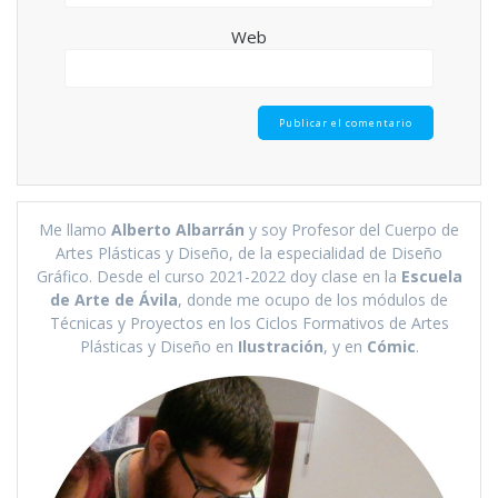
Web
Me llamo
Alberto Albarrán
y soy Profesor del Cuerpo de
Artes Plásticas y Diseño, de la especialidad de Diseño
Gráfico. Desde el curso 2021-2022 doy clase en la
Escuela
de Arte de Ávila
, donde me ocupo de los módulos de
Técnicas y Proyectos en los Ciclos Formativos de Artes
Plásticas y Diseño en
Ilustración
, y en
Cómic
.