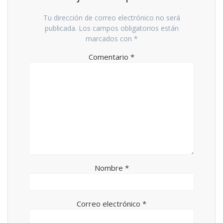
Tu dirección de correo electrónico no será
publicada.
Los campos obligatorios están
marcados con
*
Comentario
*
Nombre
*
Correo electrónico
*