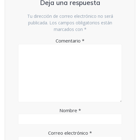
Deja una respuesta
Tu dirección de correo electrónico no será
publicada.
Los campos obligatorios están
marcados con
*
Comentario
*
Nombre
*
Correo electrónico
*