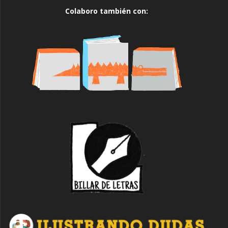
Colaboro también con: