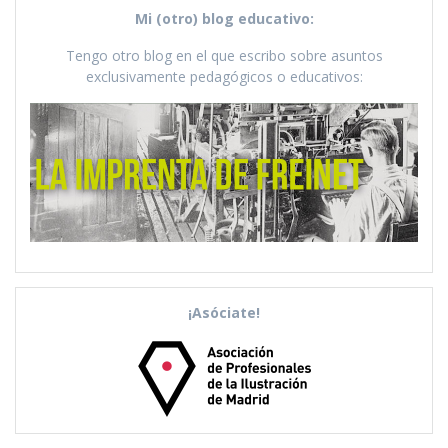
Mi (otro) blog educativo:
Tengo otro blog en el que escribo sobre asuntos
exclusivamente pedagógicos o educativos:
¡Asóciate!