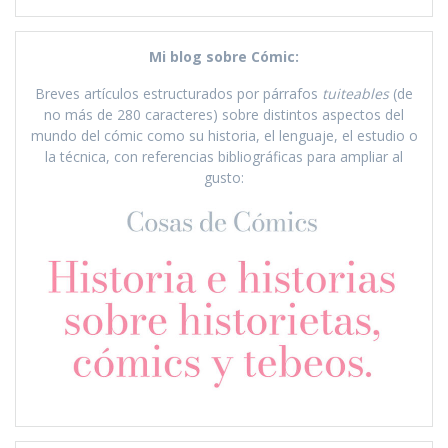
Mi blog sobre Cómic:
Breves artículos estructurados por párrafos
tuiteables
(de
no más de 280 caracteres) sobre distintos aspectos del
mundo del cómic como su historia, el lenguaje, el estudio o
la técnica, con referencias bibliográficas para ampliar al
gusto: