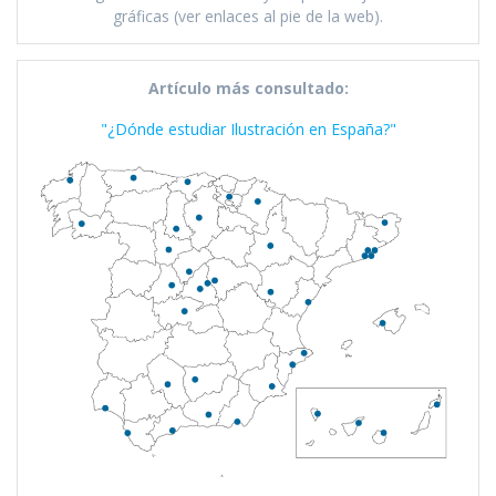
gráficas (ver enlaces al pie de la web).
Artículo más consultado:
"¿Dónde estudiar Ilustración en España?"