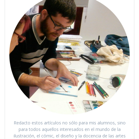
Redacto estos artículos no sólo para mis alumnos, sino
para todos aquellos interesados en el mundo de la
ilustración, el cómic, el diseño y la docencia de las artes