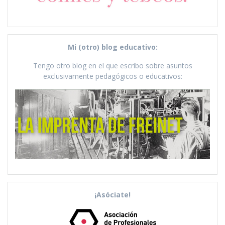
Mi (otro) blog educativo:
Tengo otro blog en el que escribo sobre asuntos
exclusivamente pedagógicos o educativos:
¡Asóciate!