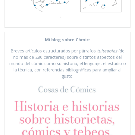
Mi blog sobre Cómic:
Breves artículos estructurados por párrafos
tuiteables
(de
no más de 280 caracteres) sobre distintos aspectos del
mundo del cómic como su historia, el lenguaje, el estudio o
la técnica, con referencias bibliográficas para ampliar al
gusto: