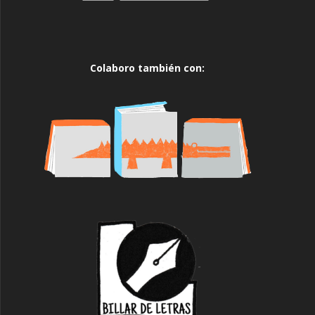
Colaboro también con: