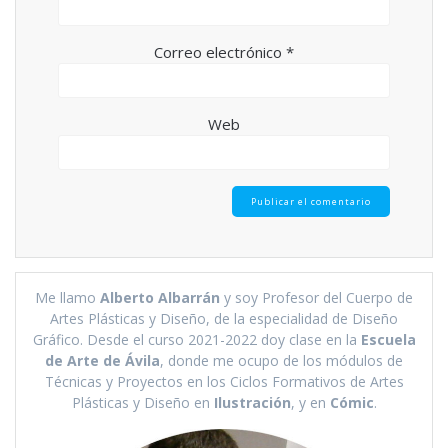
Correo electrónico
*
Web
Me llamo
Alberto Albarrán
y soy Profesor del Cuerpo de
Artes Plásticas y Diseño, de la especialidad de Diseño
Gráfico. Desde el curso 2021-2022 doy clase en la
Escuela
de Arte de Ávila
, donde me ocupo de los módulos de
Técnicas y Proyectos en los Ciclos Formativos de Artes
Plásticas y Diseño en
Ilustración
, y en
Cómic
.