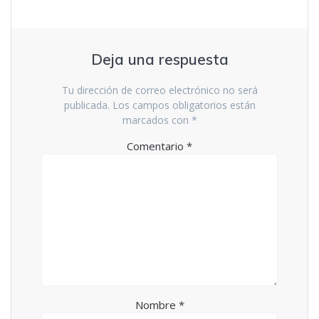
Deja una respuesta
Tu dirección de correo electrónico no será
publicada.
Los campos obligatorios están
marcados con
*
Comentario
*
Nombre
*