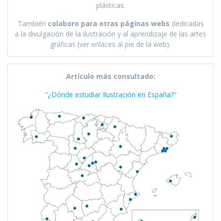
plásticas.
También
colaboro para otras páginas webs
dedicadas
a la divulgación de la ilustración y al aprendizaje de las artes
gráficas (ver enlaces al pie de la web).
Artículo más consultado:
"¿Dónde estudiar Ilustración en España?"